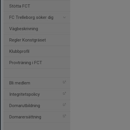
Stötta FCT
FC Trelleborg söker dig
Vägbeskrivning
Regler Konstgräset
Klubbprofil
Provträning i FCT
Bli medlem
Integritetspolicy
Domarutbildning
Domarersättning