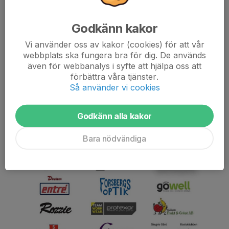
Godkänn kakor
Vi använder oss av kakor (cookies) för att vår
webbplats ska fungera bra för dig. De används
även för webbanalys i syfte att hjälpa oss att
förbättra våra tjänster.
Så använder vi cookies
Godkänn alla kakor
Bara nödvändiga