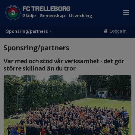
FC TRELLEBORG
Glädje - Gemenskap - Utveckling
Logga in
Sponsring/partners
Sponsring/partners
Var med och stöd vår verksamhet - det gör
större skillnad än du tror