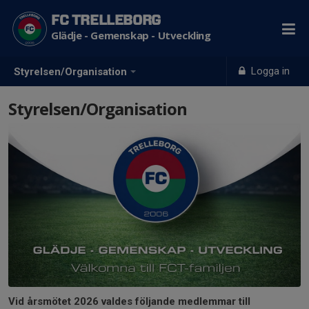
FC TRELLEBORG
Glädje - Gemenskap - Utveckling
Logga in
Styrelsen/Organisation
Styrelsen/Organisation
Vid årsmötet 2026 valdes följande medlemmar till