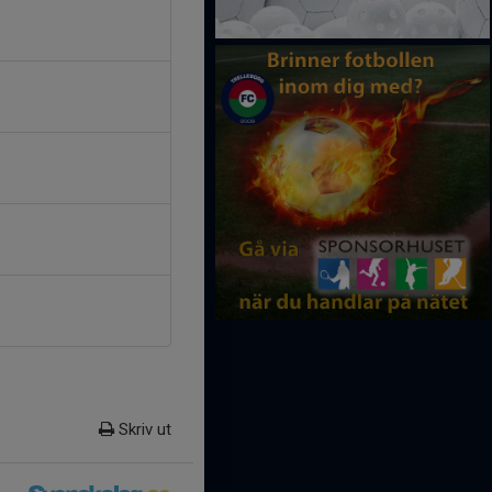
Skriv ut