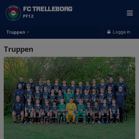
FC TRELLEBORG
PF12
Logga in
Truppen
Truppen