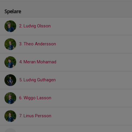
Spelare
2. Ludvig Olsson
3. Theo Andersson
4. Meran Mohamad
5. Ludvig Guthagen
6. Wiggo Lasson
7. Linus Persson