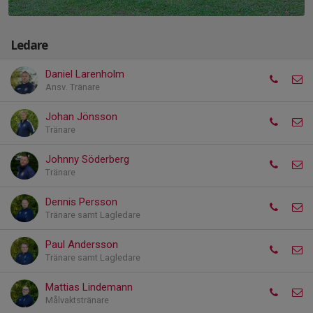
Ledare
Daniel Larenholm
Ansv. Tränare
Johan Jönsson
Tränare
Johnny Söderberg
Tränare
Dennis Persson
Tränare samt Lagledare
Paul Andersson
Tränare samt Lagledare
Mattias Lindemann
Målvaktstränare