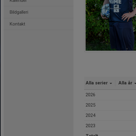
Kalender
Bildgalleri
Kontakt
Alla serier
Alla år
2026
2025
2024
2023