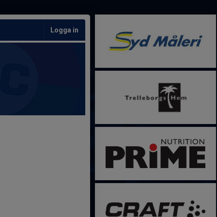
Logga in