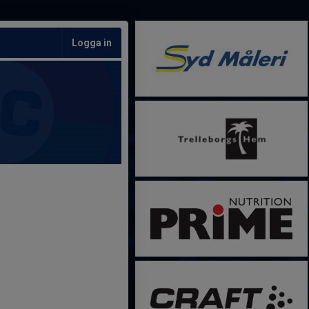
Logga in