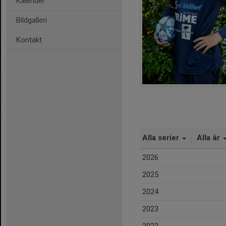
Kalender
Bildgalleri
Kontakt
Alla serier
Alla år
2026
2025
2024
2023