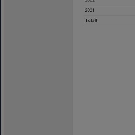
2022
2021
Totalt