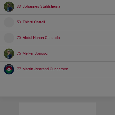
33. Johannes Ståhlstierna
53. Thierri Ostrell
70. Abdul Hanan Qarizada
75. Melker Jönsson
77. Martin Jystrand Gunderson