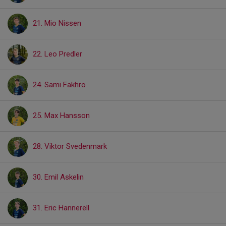
21. Mio Nissen
22. Leo Predler
24. Sami Fakhro
25. Max Hansson
28. Viktor Svedenmark
30. Emil Askelin
31. Eric Hannerell