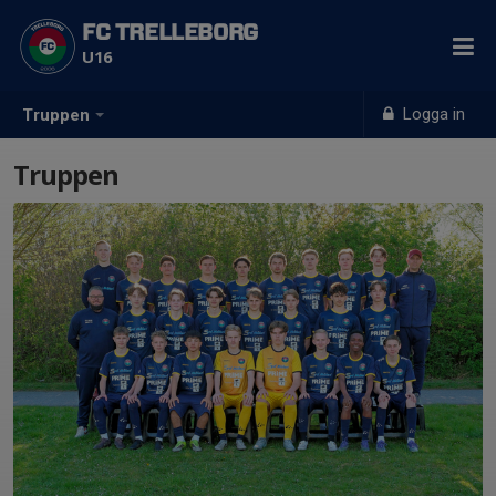
FC TRELLEBORG
U16
Logga in
Truppen
Truppen