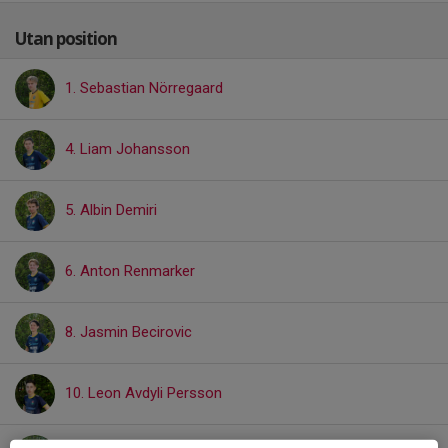
Utan position
1. Sebastian Nörregaard
4. Liam Johansson
5. Albin Demiri
6. Anton Renmarker
8. Jasmin Becirovic
10. Leon Avdyli Persson