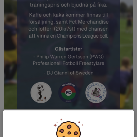
Dela nyhet