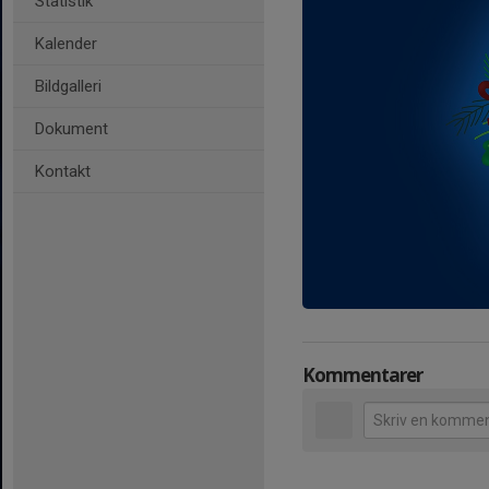
Statistik
Kalender
Bildgalleri
Dokument
Kontakt
Kommentarer