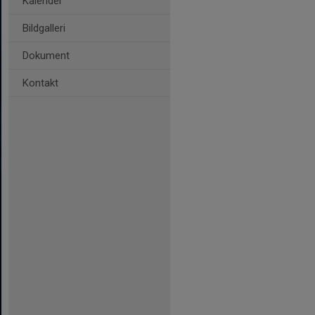
Kalender
Bildgalleri
Dokument
Kontakt