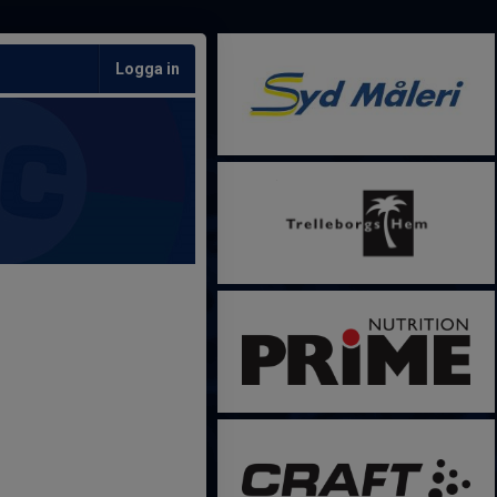
Logga in