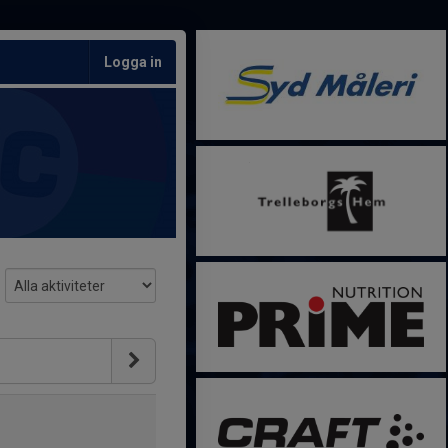
Logga in