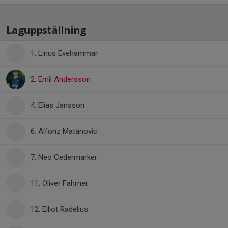
Laguppställning
1. Linus Evehammar
2. Emil Andersson
4. Elias Jansson
6. Alfonz Matanovic
7. Neo Cedermarker
11. Oliver Fahrner
12. Elliot Radelius