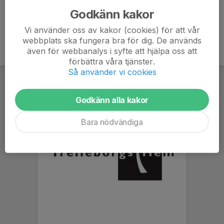
Godkänn kakor
Vi använder oss av kakor (cookies) för att vår
webbplats ska fungera bra för dig. De används
även för webbanalys i syfte att hjälpa oss att
förbättra våra tjänster.
Så använder vi cookies
Godkänn alla kakor
Bara nödvändiga