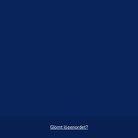
Glömt lösenordet?