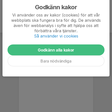
Godkänn kakor
Vi använder oss av kakor (cookies) för att vår
webbplats ska fungera bra för dig. De används
även för webbanalys i syfte att hjälpa oss att
förbättra våra tjänster.
Så använder vi cookies
Godkänn alla kakor
Bara nödvändiga