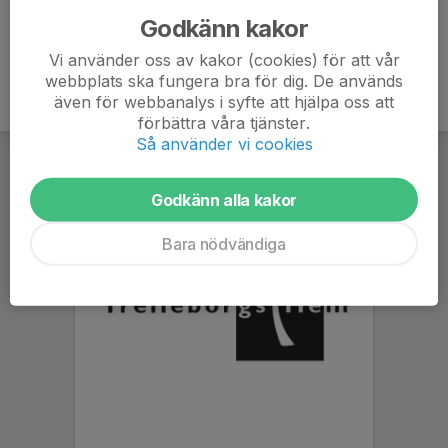
Godkänn kakor
Vi använder oss av kakor (cookies) för att vår
webbplats ska fungera bra för dig. De används
även för webbanalys i syfte att hjälpa oss att
förbättra våra tjänster.
Så använder vi cookies
Godkänn alla kakor
Bara nödvändiga