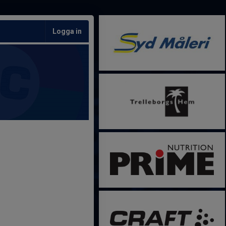
Logga in