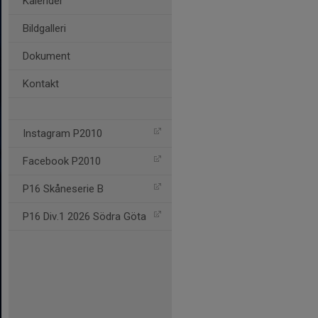
Kalender
Bildgalleri
Dokument
Kontakt
Instagram P2010
Facebook P2010
P16 Skåneserie B
P16 Div.1 2026 Södra Göta