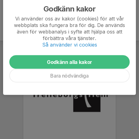
Godkänn kakor
Vi använder oss av kakor (cookies) för att vår
webbplats ska fungera bra för dig. De används
även för webbanalys i syfte att hjälpa oss att
förbättra våra tjänster.
Så använder vi cookies
Godkänn alla kakor
Bara nödvändiga