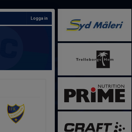
Logga in