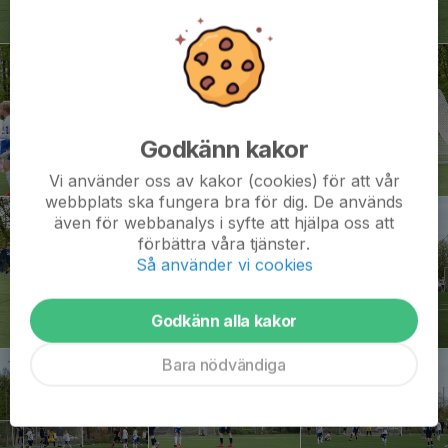
Godkänn kakor
Vi använder oss av kakor (cookies) för att vår
webbplats ska fungera bra för dig. De används
även för webbanalys i syfte att hjälpa oss att
förbättra våra tjänster.
Så använder vi cookies
Godkänn alla kakor
Bara nödvändiga