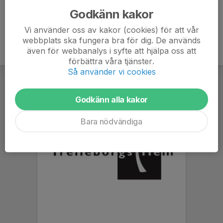
Godkänn kakor
Vi använder oss av kakor (cookies) för att vår
webbplats ska fungera bra för dig. De används
även för webbanalys i syfte att hjälpa oss att
förbättra våra tjänster.
Så använder vi cookies
Godkänn alla kakor
Bara nödvändiga