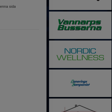
denna sida