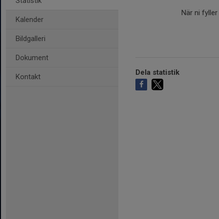
Statistik
När ni fylle
Kalender
Bildgalleri
Dokument
Dela statistik
Kontakt