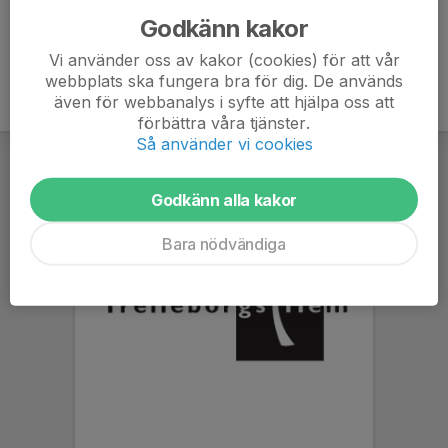
Godkänn kakor
Vi använder oss av kakor (cookies) för att vår
webbplats ska fungera bra för dig. De används
även för webbanalys i syfte att hjälpa oss att
förbättra våra tjänster.
Så använder vi cookies
Godkänn alla kakor
Bara nödvändiga