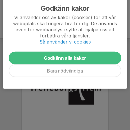
Godkänn kakor
Vi använder oss av kakor (cookies) för att vår
webbplats ska fungera bra för dig. De används
även för webbanalys i syfte att hjälpa oss att
förbättra våra tjänster.
Så använder vi cookies
Godkänn alla kakor
Bara nödvändiga