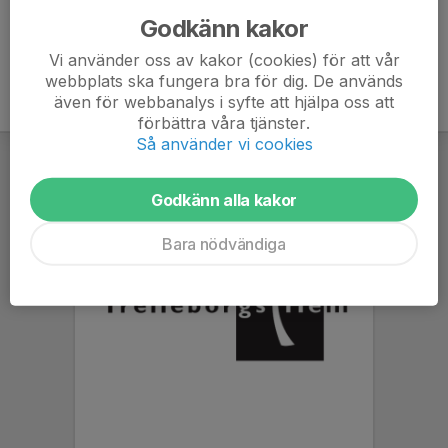
Godkänn kakor
Vi använder oss av kakor (cookies) för att vår
webbplats ska fungera bra för dig. De används
även för webbanalys i syfte att hjälpa oss att
förbättra våra tjänster.
Så använder vi cookies
Godkänn alla kakor
Bara nödvändiga