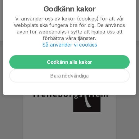
Godkänn kakor
Vi använder oss av kakor (cookies) för att vår
webbplats ska fungera bra för dig. De används
även för webbanalys i syfte att hjälpa oss att
förbättra våra tjänster.
Så använder vi cookies
Godkänn alla kakor
Bara nödvändiga