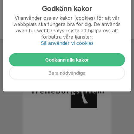
Godkänn kakor
Vi använder oss av kakor (cookies) för att vår
webbplats ska fungera bra för dig. De används
även för webbanalys i syfte att hjälpa oss att
förbättra våra tjänster.
Så använder vi cookies
Godkänn alla kakor
Bara nödvändiga