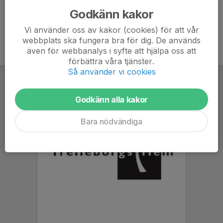
Godkänn kakor
Vi använder oss av kakor (cookies) för att vår
webbplats ska fungera bra för dig. De används
även för webbanalys i syfte att hjälpa oss att
förbättra våra tjänster.
Så använder vi cookies
Godkänn alla kakor
Bara nödvändiga