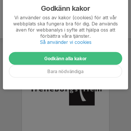
Godkänn kakor
Vi använder oss av kakor (cookies) för att vår
webbplats ska fungera bra för dig. De används
även för webbanalys i syfte att hjälpa oss att
förbättra våra tjänster.
Så använder vi cookies
Godkänn alla kakor
Bara nödvändiga