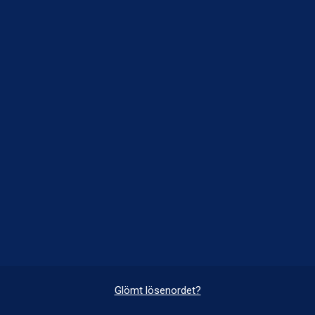
Glömt lösenordet?