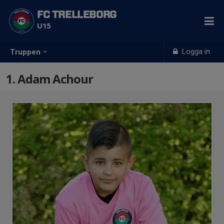
FC TRELLEBORG
U15
Logga in
Truppen
1. Adam Achour