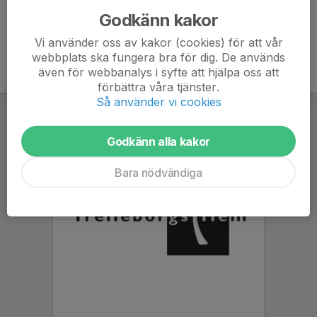
Godkänn kakor
Vi använder oss av kakor (cookies) för att vår
webbplats ska fungera bra för dig. De används
även för webbanalys i syfte att hjälpa oss att
förbättra våra tjänster.
Så använder vi cookies
Godkänn alla kakor
Bara nödvändiga