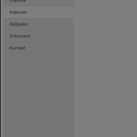
Statistik
Kalender
Bildgalleri
Dokument
Kontakt