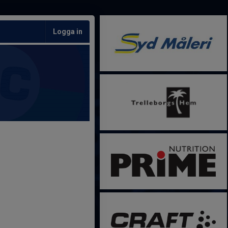
Logga in