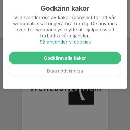
Godkänn kakor
Vi använder oss av kakor (cookies) för att vår
webbplats ska fungera bra för dig. De används
även för webbanalys i syfte att hjälpa oss att
förbättra våra tjänster.
Så använder vi cookies
Godkänn alla kakor
Bara nödvändiga