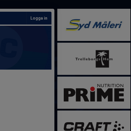
Logga in