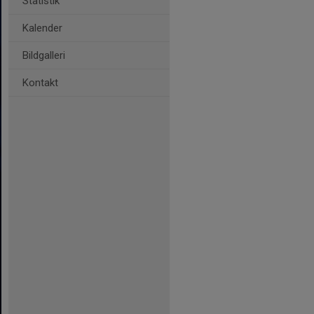
Statistik
Kalender
Bildgalleri
Kontakt