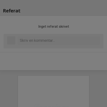
Referat
Inget referat skrivet