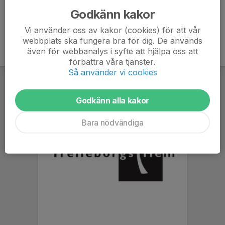
Godkänn kakor
Vi använder oss av kakor (cookies) för att vår
webbplats ska fungera bra för dig. De används
även för webbanalys i syfte att hjälpa oss att
förbättra våra tjänster.
Så använder vi cookies
Godkänn alla kakor
Bara nödvändiga