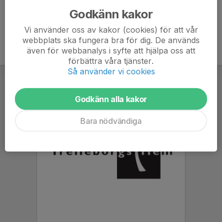
Godkänn kakor
Vi använder oss av kakor (cookies) för att vår
webbplats ska fungera bra för dig. De används
även för webbanalys i syfte att hjälpa oss att
förbättra våra tjänster.
Så använder vi cookies
Godkänn alla kakor
Bara nödvändiga