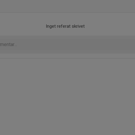
Inget referat skrivet