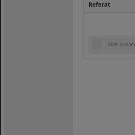
Referat