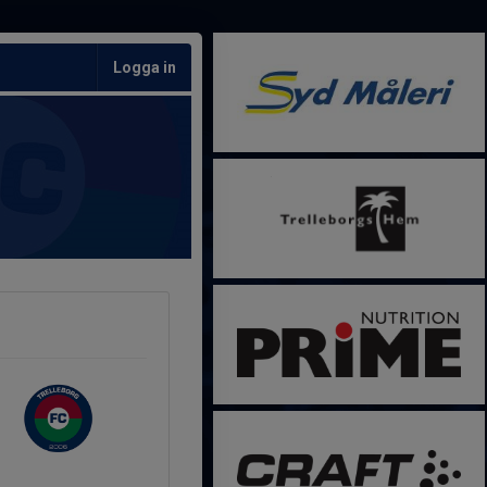
Logga in