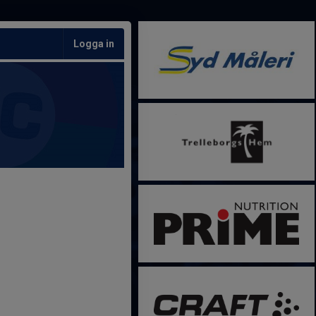
Logga in