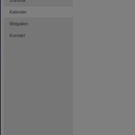
Statistik
Kalender
Bildgalleri
Kontakt