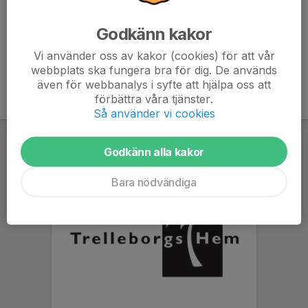
// Ledarna
Godkänn kakor
Vi använder oss av kakor (cookies) för att vår
webbplats ska fungera bra för dig. De används
även för webbanalys i syfte att hjälpa oss att
förbättra våra tjänster.
Så använder vi cookies
Godkänn alla kakor
Bara nödvändiga