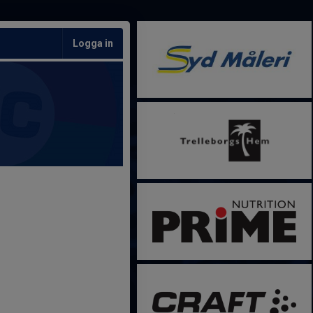
Logga in