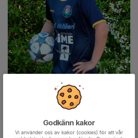
Godkänn kakor
Position
-
Vi använder oss av kakor (cookies) för att vår