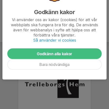
123 113 25 54
Godkänn kakor
Vi använder oss av kakor (cookies) för att vår
webbplats ska fungera bra för dig. De används
även för webbanalys i syfte att hjälpa oss att
förbättra våra tjänster.
Så använder vi cookies
Godkänn alla kakor
Bara nödvändiga