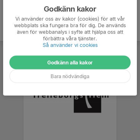
Godkänn kakor
Vi använder oss av kakor (cookies) för att vår
webbplats ska fungera bra för dig. De används
även för webbanalys i syfte att hjälpa oss att
förbättra våra tjänster.
Så använder vi cookies
Godkänn alla kakor
Bara nödvändiga