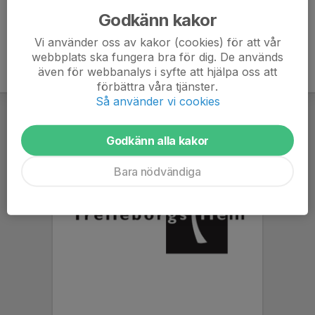
Godkänn kakor
Vi använder oss av kakor (cookies) för att vår
webbplats ska fungera bra för dig. De används
även för webbanalys i syfte att hjälpa oss att
förbättra våra tjänster.
Så använder vi cookies
Godkänn alla kakor
Bara nödvändiga