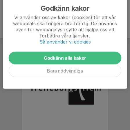
Godkänn kakor
Vi använder oss av kakor (cookies) för att vår
webbplats ska fungera bra för dig. De används
även för webbanalys i syfte att hjälpa oss att
förbättra våra tjänster.
Så använder vi cookies
Godkänn alla kakor
Bara nödvändiga