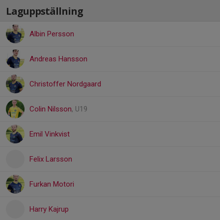
Laguppställning
Albin Persson
Andreas Hansson
Christoffer Nordgaard
Colin Nilsson
, U19
Emil Vinkvist
Felix Larsson
Furkan Motori
Harry Kajrup