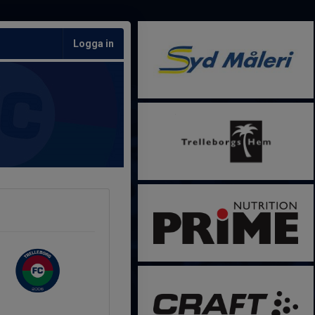
Logga in